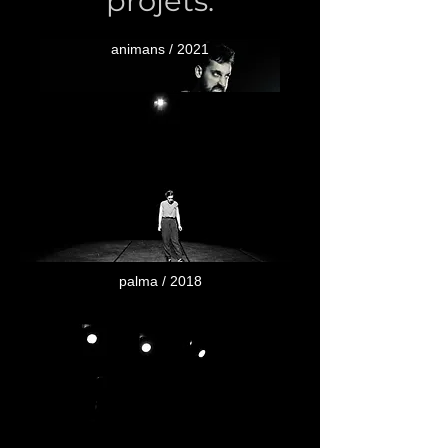
projets.
animans / 2021
palma / 2018