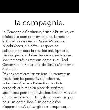
la compagnie.
La Compagnie Caminante, située à Bruxelles, est
dédiée à la danse contemporaine. Fondée en
2015 et co- dirigée par Maria Montero et
Nicola Vacca, elle offre un espace de
collaboration dans la création artistique et la
pédagogie de la danse. Les deux directeurs se
sont rencontrés en tant que danseurs au Real
Conservatorio Profesional de Danza Mariemma
à Madrid.
Dès ces premières interactions, ils montrent un
intérêt pour les procédés de recherche,
notamment à travers l'altération des états
corporels et la mise en place de systèmes
spécifiques pour l'improvisation. Tendant vers une
approche de travail intuitif, ils partagent un goût
pour une danse libre, “une danse qu'on
n’apprend pas”, qui surgit dans chaque corps